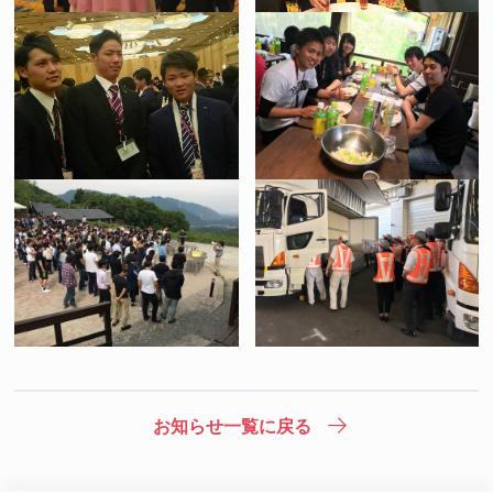
お知らせ一覧に戻る