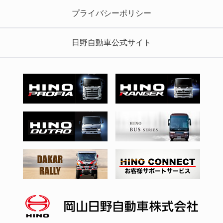
プライバシーポリシー
日野自動車公式サイト