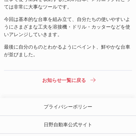
ては非常に大事なツールです。
今回は基本的な台車を組み立て、自分たちの使いやすいよ
うにさまざまな工夫を溶接機・ドリル・カッターなどを使
いアレンジしていきます。
最後に自分のものとわかるようにペイント、鮮やかな台車
が並びました。
お知らせ一覧に戻る
プライバシーポリシー
日野自動車公式サイト