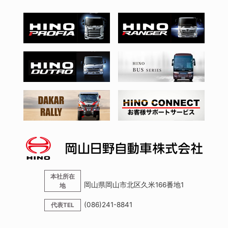
本社所在
岡山県岡山市北区久米166番地1
地
(086)241-8841
代表TEL