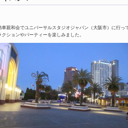
動車親和会でユニバーサルスタジオジャパン（大阪市）に行っ
ラクションやパーティーを楽しみました。