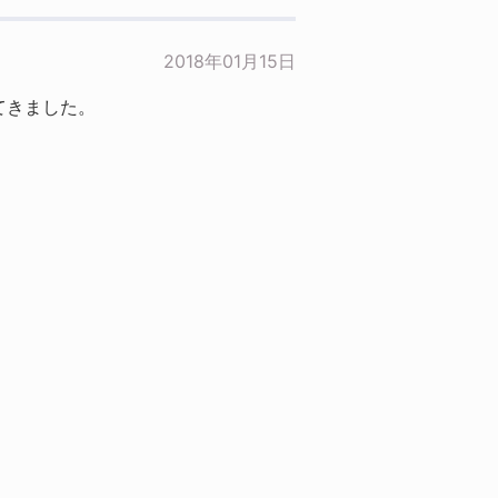
2018年01月15日
てきました。