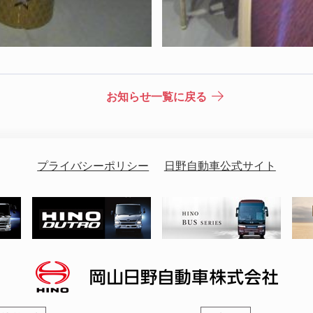
お知らせ一覧に戻る
プライバシーポリシー
日野自動車公式サイト