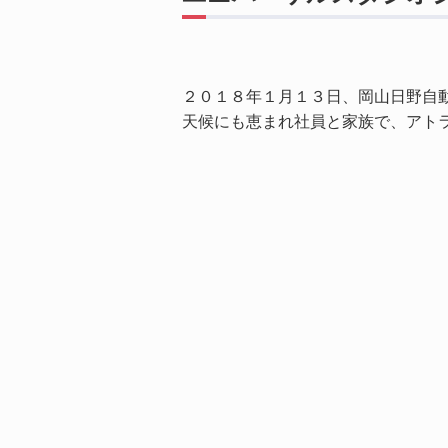
２０１８年１月１３日、岡山日野自
天候にも恵まれ社員と家族で、アト