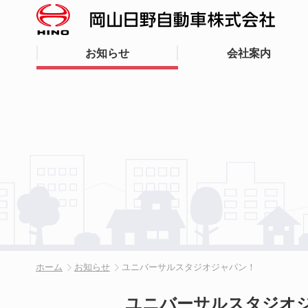
お知らせ
会社案内
ホーム
お知らせ
ユニバーサルスタジオジャパン！
ユニバーサルスタジオ