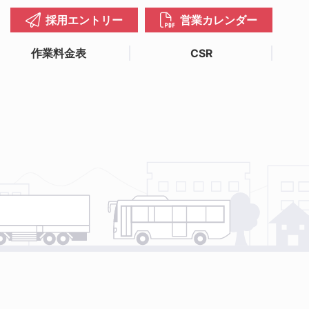
採用エントリー
営業カレンダー
作業料金表
CSR