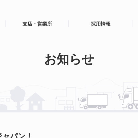
支店・営業所
採用情報
お知らせ
ジャパン！