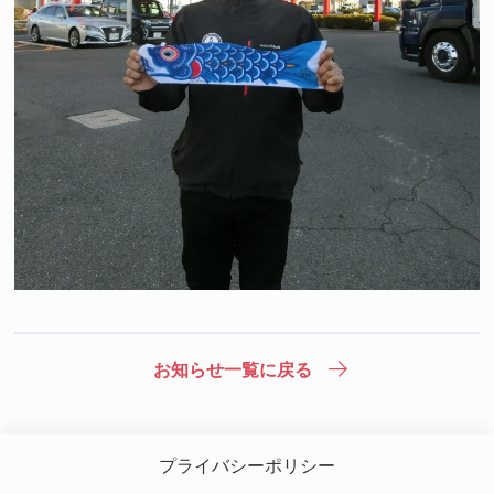
お知らせ一覧に戻る
プライバシーポリシー