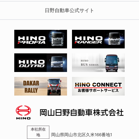
日野自動車公式サイト
本社所在
岡山県岡山市北区久米166番地1
地