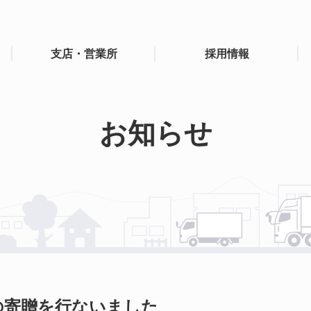
支店・営業所
採用情報
お知らせ
の寄贈を行ないました