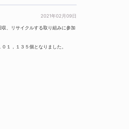
2021年02月09日
回収、リサイクルする取り組みに参加
１０１，１３５個となりました。