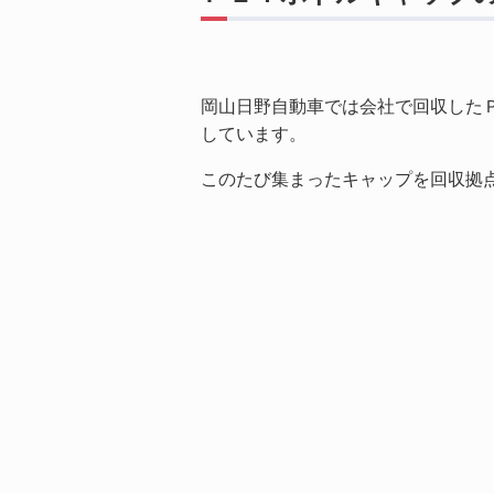
岡山日野自動車では会社で回収した
しています。
このたび集まったキャップを回収拠