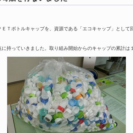
ＰＥＴボトルキャップを、資源である「エコキャップ」として
点に持っていきました。取り組み開始からのキャップの累計は