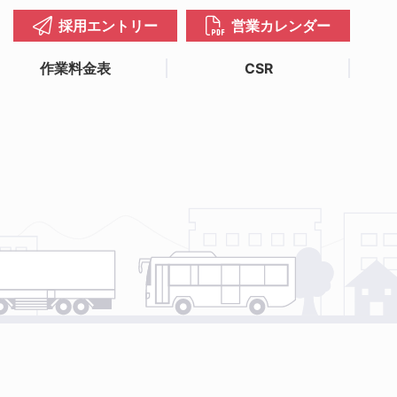
採用エントリー
営業カレンダー
作業料金表
CSR