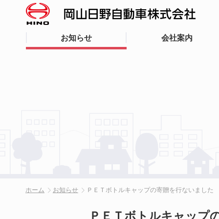
お知らせ
会社案内
ホーム
お知らせ
ＰＥＴボトルキャップの寄贈を行ないました
ＰＥＴボトルキャップ