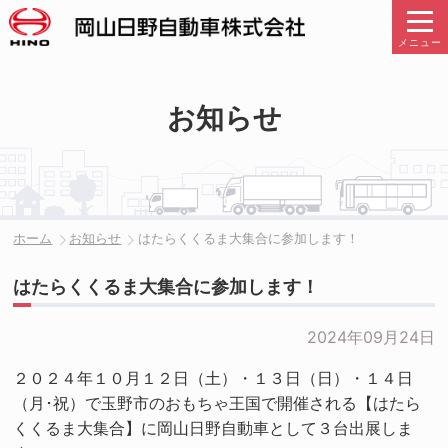
メニュー
お知らせ
ホーム
お知らせ
はたらくくるま大集合に参加します！
はたらくくるま大集合に参加します！
2024年09月24日
２０２４年１０月１２日（土）・１３日（日）・１４日
（月･祝）で玉野市のおもちゃ王国で開催される【はたら
くくるま大集合】に岡山日野自動車として３台出展しま