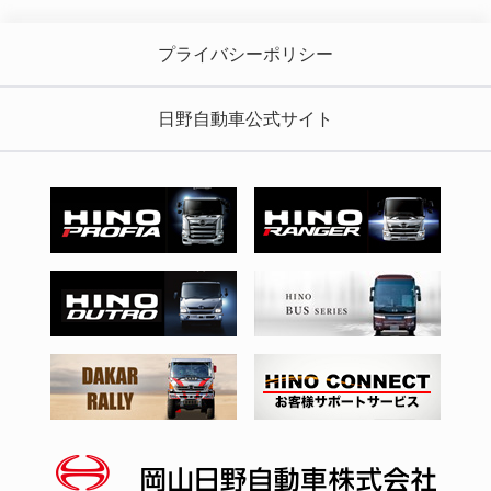
プライバシーポリシー
日野自動車公式サイト