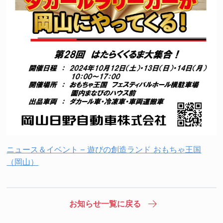
ニュース＆イベント – 遊びの創造ランド おもちゃ王国
（岡山）
お知らせ一覧に戻る