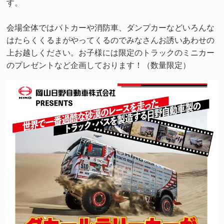
す。
会場全体ではパトカーや消防車、ダンプカーなどいろんな
はたらくくるまがやってくるのでみなさんお誘いあわせの
上お越しください。お子様には限定のトラックのミニカー
のプレゼントなど企画しております！（数量限定）