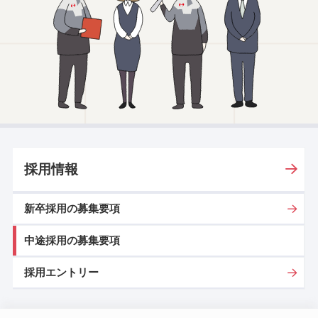
採用情報
新卒採用の募集要項
中途採用の募集要項
採用エントリー