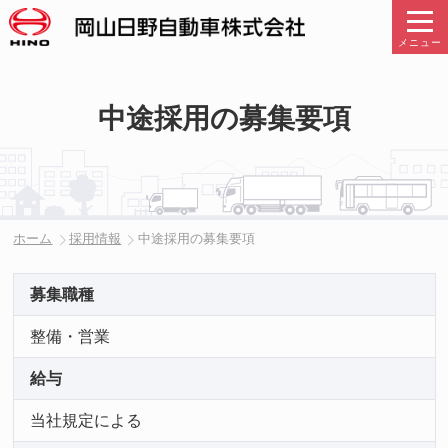
メニュー
中途採用の募集要項
ホーム
採用情報
中途採用の募集要項
募集職種
整備・営業
給与
当社規定による