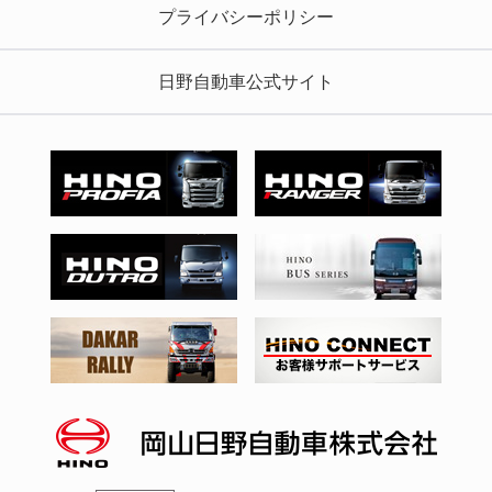
プライバシーポリシー
日野自動車公式サイト